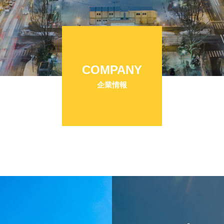
COMPANY
企業情報