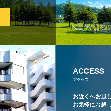
ACCESS
アクセス
お近くへお越
お気軽にお越