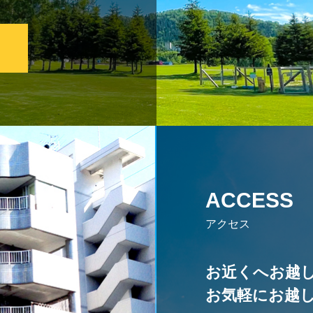
ACCESS
アクセス
お近くへお越
お気軽にお越