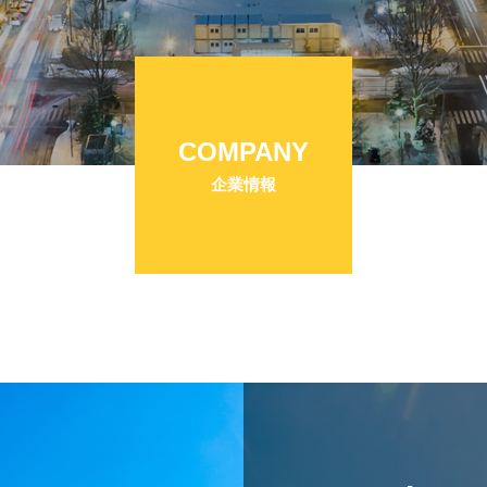
COMPANY
企業情報