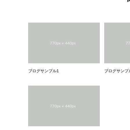
ブログサンプル1
ブログサンプ