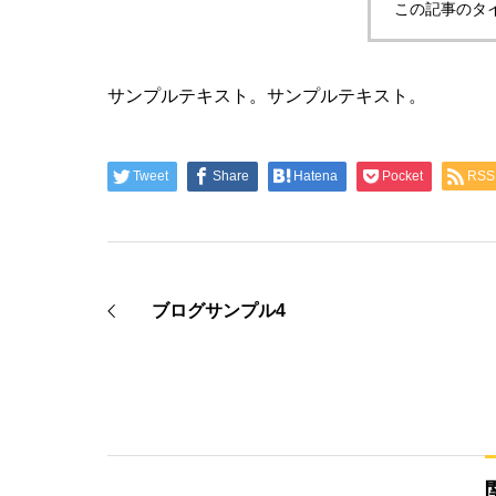
この記事のタ
サンプルテキスト。サンプルテキスト。
Tweet
Share
Hatena
Pocket
RSS
ブログサンプル4