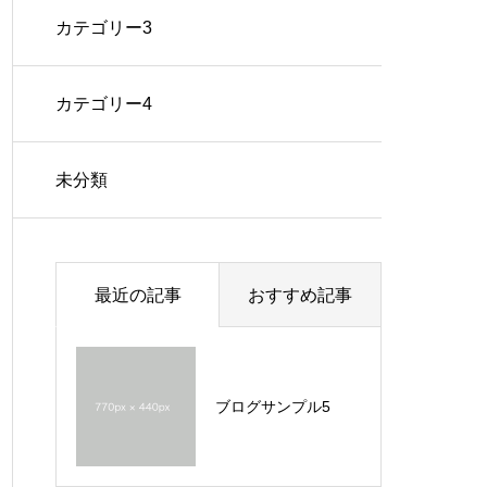
カテゴリー3
カテゴリー4
未分類
最近の記事
おすすめ記事
ブログサンプル5