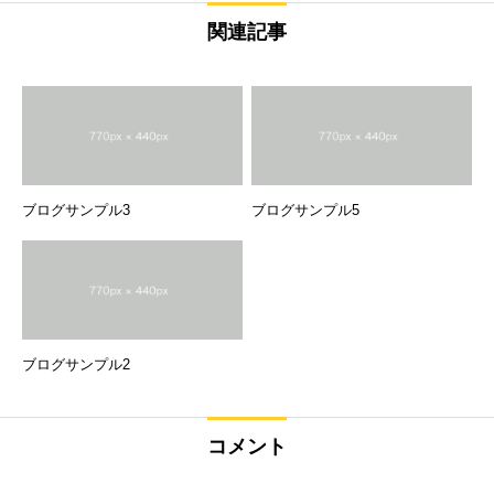
関連記事
ブログサンプル3
ブログサンプル5
ブログサンプル2
コメント