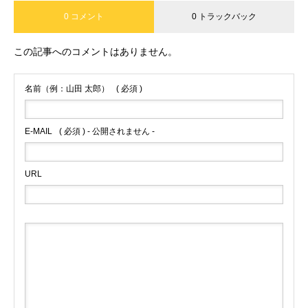
0 コメント
0 トラックバック
この記事へのコメントはありません。
名前（例：山田 太郎）
( 必須 )
E-MAIL
( 必須 ) - 公開されません -
URL