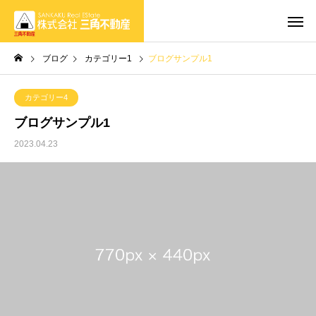
ブログ
カテゴリー1
ブログサンプル1
カテゴリー4
ブログサンプル1
2023.04.23