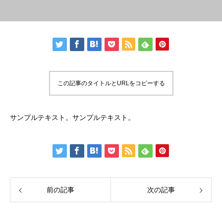
この記事のタイトルとURLをコピーする
サンプルテキスト。サンプルテキスト。
前の記事
次の記事