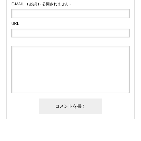
E-MAIL
( 必須 ) - 公開されません -
URL