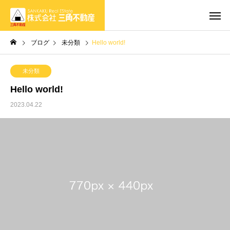
ブログ
未分類
Hello world!
未分類
Hello world!
2023.04.22