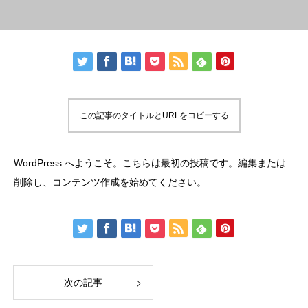
この記事のタイトルとURLをコピーする
WordPress へようこそ。こちらは最初の投稿です。編集または
削除し、コンテンツ作成を始めてください。
次の記事