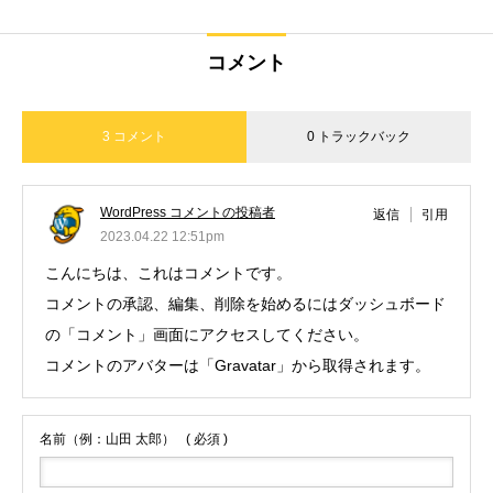
コメント
3 コメント
0 トラックバック
WordPress コメントの投稿者
返信
引用
2023.04.22 12:51pm
こんにちは、これはコメントです。
コメントの承認、編集、削除を始めるにはダッシュボード
の「コメント」画面にアクセスしてください。
コメントのアバターは「
Gravatar
」から取得されます。
名前（例：山田 太郎）
( 必須 )